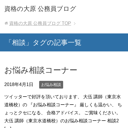
資格の大原 公務員ブログ
資格の大原 公務員ブログ
TOP
「相談」タグの記事一覧
お悩み相談コーナー
2018年4月1日
お悩み相談
ツイッターで好評を頂いております、 大伍 講師（東京水
道橋校）の 『お悩み相談コーナー』 厳しくも温かい、 ち
ょっとクセになる、 合格アドバイス。 ご賞味ください。
大伍 講師（東京水道橋校）のお悩み相談コーナー 相談2