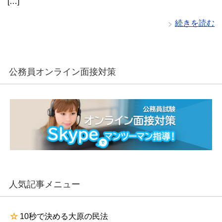
[…]
続きを読む
公務員オンライン面接対策
人気記事メニュー
☆
10秒で決める大原の民法