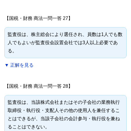
【国税・財務 商法一問一答 27】
監査役は、株主総会により選任され、員数は1人でも数
人でもよいが監査役会設置会社では3人以上必要であ
る。
▼ 正解を見る
【国税・財務 商法一問一答 28】
監査役は、当該株式会社またはその子会社の業務執行
取締役・執行役・支配人その他の使用人を兼任するこ
とはできるが、当該子会社の会計参与・執行役を兼ね
ることはできない。