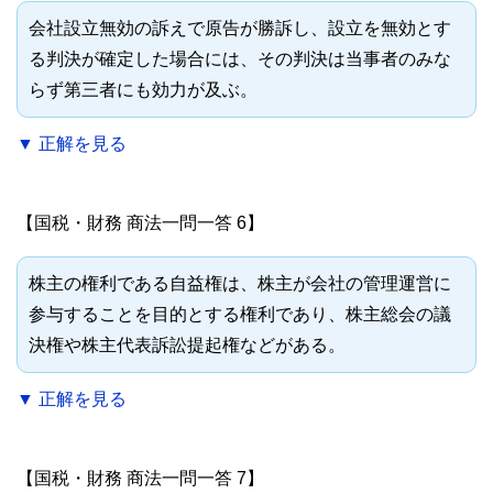
会社設立無効の訴えで原告が勝訴し、設立を無効とす
る判決が確定した場合には、その判決は当事者のみな
らず第三者にも効力が及ぶ。
▼ 正解を見る
【国税・財務 商法一問一答 6】
株主の権利である自益権は、株主が会社の管理運営に
参与することを目的とする権利であり、株主総会の議
決権や株主代表訴訟提起権などがある。
▼ 正解を見る
【国税・財務 商法一問一答 7】