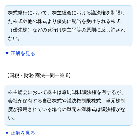
株式発行において、株主総会における議決権を制限し
た株式や他の株式より優先に配当を受けられる株式
（優先株）などの発行は株主平等の原則に反し許され
ない。
▼ 正解を見る
【国税・財務 商法一問一答 8】
株主総会において株主は原則1株1議決権を有するが、
会社が保有する自己株式や議決権制限株式、単元株制
度が採用されている場合の単元未満株式は議決権がな
い。
▼ 正解を見る