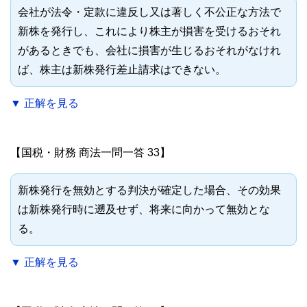
会社が法令・定款に違反し又は著しく不公正な方法で
新株を発行し、これにより株主が損害を受けるおそれ
があるときでも、会社に損害が生じるおそれがなけれ
ば、株主は新株発行差止請求はできない。
▼ 正解を見る
【国税・財務 商法一問一答 33】
新株発行を無効とする判決が確定した場合、その効果
は新株発行時に遡及せず、将来に向かって無効とな
る。
▼ 正解を見る