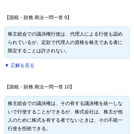
【国税・財務 商法一問一答 9】
株主総会での議決権行使は、代理人による行使も認め
られているが、定款で代理人の資格を株主である者に
限定することは許されない。
▼ 正解を見る
【国税・財務 商法一問一答 10】
株主総会での議決権は、その有する議決権を統一しな
いで行使することができるが、株式会社は、株主が他
人のために株式を有する者でないときは、その不統一
行使を拒絶できる。