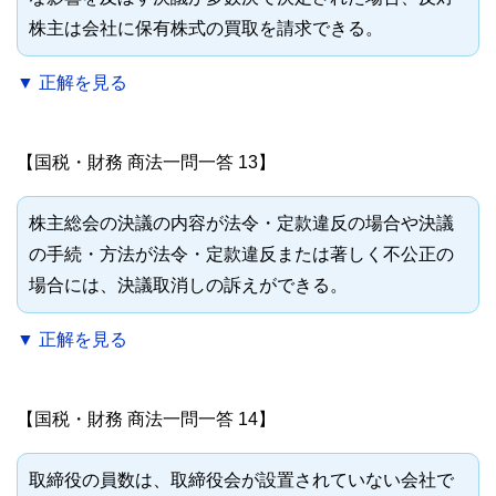
株主は会社に保有株式の買取を請求できる。
▼ 正解を見る
【国税・財務 商法一問一答 13】
株主総会の決議の内容が法令・定款違反の場合や決議
の手続・方法が法令・定款違反または著しく不公正の
場合には、決議取消しの訴えができる。
▼ 正解を見る
【国税・財務 商法一問一答 14】
取締役の員数は、取締役会が設置されていない会社で