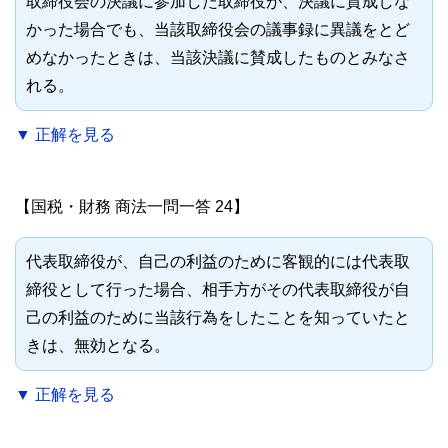
取締役会の決議に参加した取締役が、決議に賛成しな
かった場合でも、当該取締役会の議事録に異議をとど
めなかったときは、当該決議に賛成したものとみなさ
れる。
▼ 正解を見る
【国税・財務 商法一問一答 24】
代表取締役が、自己の利益のために客観的には代表取
締役として行った場合、相手方がその代表取締役が自
己の利益のために当該行為をしたことを知っていたと
きは、無効となる。
▼ 正解を見る