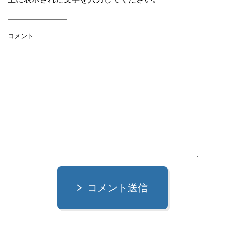
コメント
コメント送信