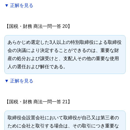
▼ 正解を見る
【国税・財務 商法一問一答 20】
あらかじめ選定した3人以上の特別取締役による取締役
会の決議により決定することができるのは、重要な財
産の処分および譲受けと、支配人その他の重要な使用
人の選任および解任である。
▼ 正解を見る
【国税・財務 商法一問一答 21】
取締役会設置会社において取締役が自己又は第三者の
ために会社と取引する場合は、その取引につき重要な