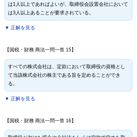
は1人以上であればよいが、取締役会設置会社において
は3人以上あることが要求されている。
▼ 正解を見る
【国税・財務 商法一問一答 15】
すべての株式会社は、定款において取締役の資格とし
て当該株式会社の株主である旨を定めることができ
る。
▼ 正解を見る
【国税・財務 商法一問一答 16】