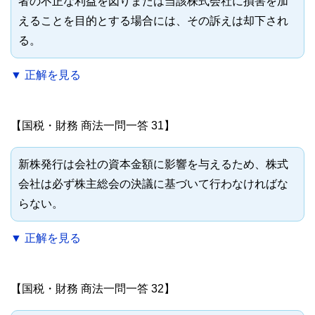
者の不正な利益を図りまたは当該株式会社に損害を加
えることを目的とする場合には、その訴えは却下され
る。
▼ 正解を見る
【国税・財務 商法一問一答 31】
新株発行は会社の資本金額に影響を与えるため、株式
会社は必ず株主総会の決議に基づいて行わなければな
らない。
▼ 正解を見る
【国税・財務 商法一問一答 32】