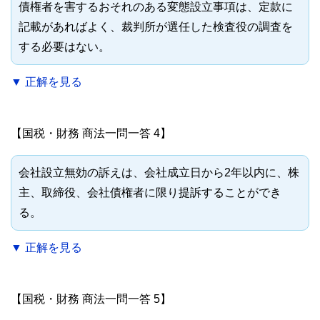
債権者を害するおそれのある変態設立事項は、定款に
記載があればよく、裁判所が選任した検査役の調査を
する必要はない。
▼ 正解を見る
【国税・財務 商法一問一答 4】
会社設立無効の訴えは、会社成立日から2年以内に、株
主、取締役、会社債権者に限り提訴することができ
る。
▼ 正解を見る
【国税・財務 商法一問一答 5】