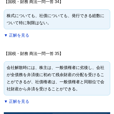
【国税・財務 商法一問一答 34】
株式についても、社債についても、発行できる総数に
ついて特に制限はない。
▼ 正解を見る
【国税・財務 商法一問一答 35】
会社解散時には、株主は、一般債権者に劣後し、会社
が全債務を弁済後に初めて残余財産の分配を受けるこ
とができるが、社債権者は、一般債権者と同順位で会
社財産から弁済を受けることができる。
▼ 正解を見る