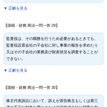
▼ 正解を見る
【国税・財務 商法一問一答 29】
監査役は、その職務を行うため必要があるときでも、
監査役設置会社の子会社に対し事業の報告を求めたり
又はその子会社の業務及び財産状況を調査することが
できない。
▼ 正解を見る
【国税・財務 商法一問一答 30】
株主代表訴訟において、訴えが原告株主もしくは第三