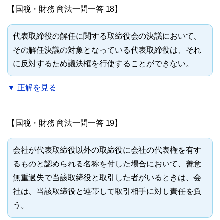
【国税・財務 商法一問一答 18】
代表取締役の解任に関する取締役会の決議において、
その解任決議の対象となっている代表取締役は、それ
に反対するため議決権を行使することができない。
▼ 正解を見る
【国税・財務 商法一問一答 19】
会社が代表取締役以外の取締役に会社の代表権を有す
るものと認められる名称を付した場合において、善意
無重過失で当該取締役と取引した者がいるときは、会
社は、当該取締役と連帯して取引相手に対し責任を負
う。