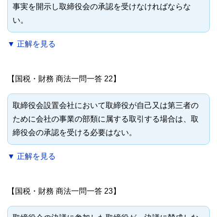
事実を開示し取締役会の承認を受けなければならな
い。
▼ 正解を見る
【国税・財務 商法一問一答 22】
取締役会設置会社において取締役が自己又は第三者の
ために会社の事業の部類に属する取引する場合は、取
締役会の承認を受ける必要はない。
▼ 正解を見る
【国税・財務 商法一問一答 23】