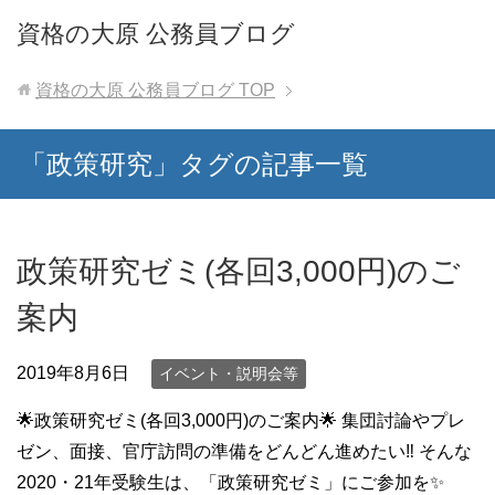
資格の大原 公務員ブログ
資格の大原 公務員ブログ
TOP
「政策研究」タグの記事一覧
政策研究ゼミ(各回3,000円)のご
案内
2019年8月6日
イベント・説明会等
🌟政策研究ゼミ(各回3,000円)のご案内🌟 集団討論やプレ
ゼン、面接、官庁訪問の準備をどんどん進めたい‼️ そんな
2020・21年受験生は、「政策研究ゼミ」にご参加を✨