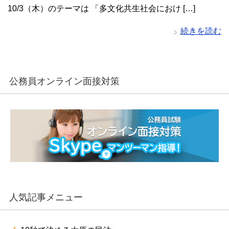
10/3（木）のテーマは 「多文化共生社会におけ […]
続きを読む
公務員オンライン面接対策
人気記事メニュー