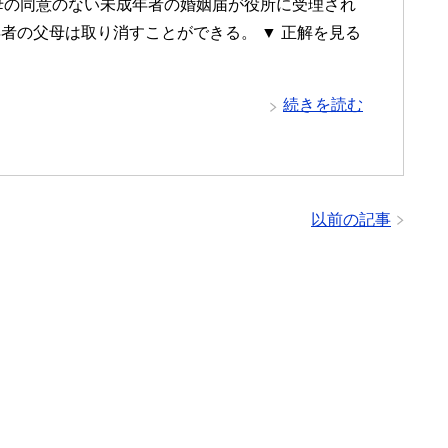
父母の同意のない未成年者の婚姻届が役所に受理され
者の父母は取り消すことができる。 ▼ 正解を見る
続きを読む
以前の記事